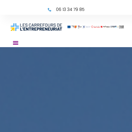
06 13 34 79 85